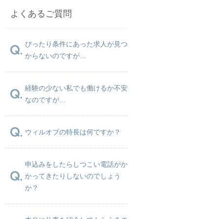
よくあるご質問
ぴったり条件にあった求人が見つ
からないのですが…
経験の少ない私でも働けるか不安
なのですが…
ウィルオブの特長は何ですか？
申込みをしたらしつこい電話がか
かってきたりしないのでしょう
か？