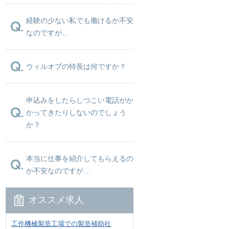
経験の少ない私でも働けるか不安
なのですが…
ウィルオブの特長は何ですか？
申込みをしたらしつこい電話がか
かってきたりしないのでしょう
か？
本当に仕事を紹介してもらえるの
か不安なのですが…
オススメ求人
工作機械製造工場での製造補助社