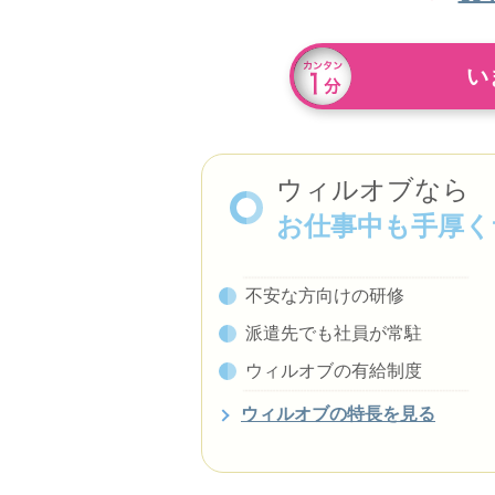
い
ウィルオブなら
お仕事中も手厚く
不安な方向けの研修
派遣先でも社員が常駐
ウィルオブの有給制度
ウィルオブの特長を見る