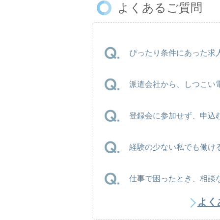
よくあるご質問
ぴったり条件にあった求人
派遣会社から、しつこい
登録会に参加せず、申込
経験の少ない私でも働け
仕事で困ったとき、相談
よく