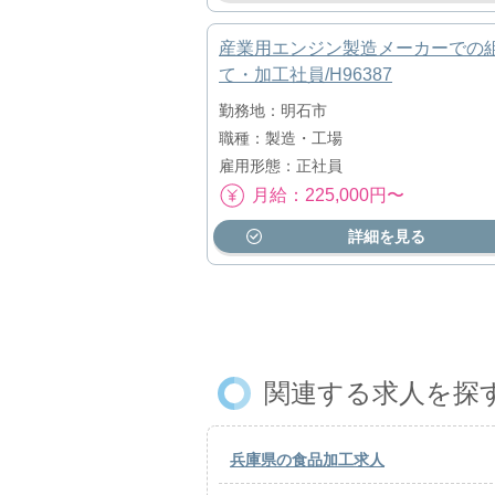
産業用エンジン製造メーカーでの
て・加工社員/H96387
勤務地：明石市
職種：製造・工場
雇用形態：正社員
月給：225,000円〜
詳細を見る
関連する求人を探
兵庫県の食品加工求人