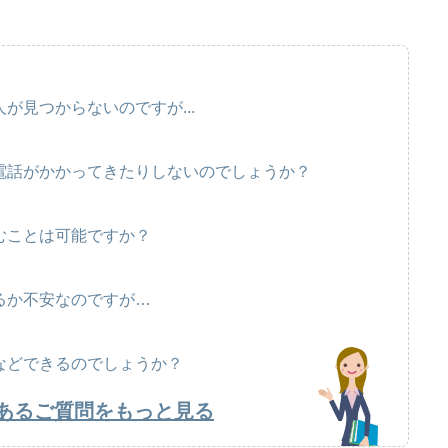
が見つからないのですが...
電話がかかってきたりしないのでしょうか？
むことは可能ですか？
るか不安なのですが…
などできるのでしょうか？
あるご質問をもっと見る