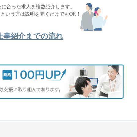
たに合った求人を複数紹介します。
という方は説明を聞くだけでもOK！
仕事紹介までの流れ