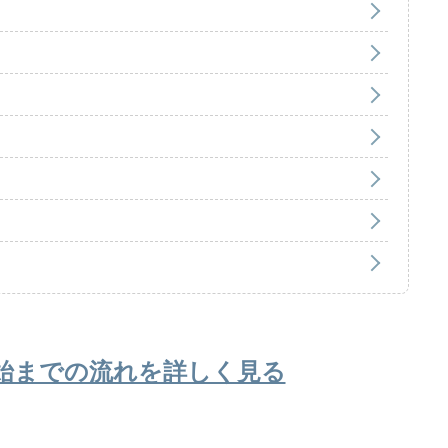
始までの流れを詳しく見る