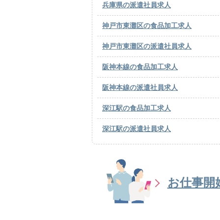
兵庫県の派遣社員求人
神戸市東灘区の食品加工求人
神戸市東灘区の派遣社員求人
阪神本線の食品加工求人
阪神本線の派遣社員求人
深江駅の食品加工求人
深江駅の派遣社員求人
お仕事開