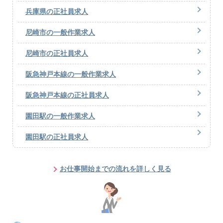
兵庫県の正社員求人
尼崎市の一般作業求人
尼崎市の正社員求人
阪急神戸本線の一般作業求人
阪急神戸本線の正社員求人
園田駅の一般作業求人
園田駅の正社員求人
お仕事開始までの流れを詳しく見る