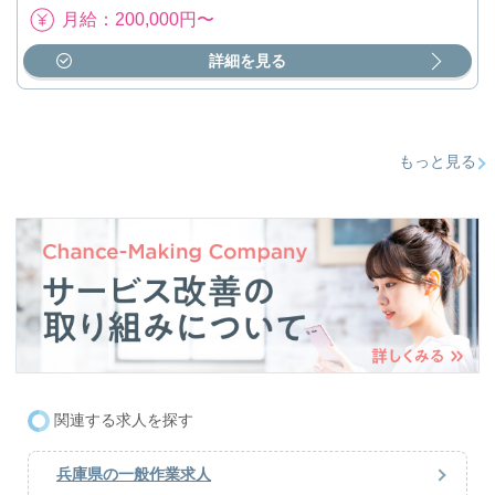
月給：200,000円〜
詳細を見る
もっと見る
関連する求人を探す
兵庫県の一般作業求人