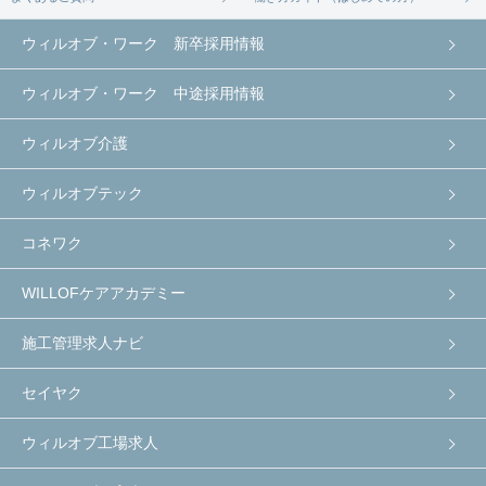
ウィルオブ・ワーク 新卒採用情報
ウィルオブ・ワーク 中途採用情報
ウィルオブ介護
ウィルオブテック
コネワク
WILLOFケアアカデミー
施工管理求人ナビ
セイヤク
ウィルオブ工場求人