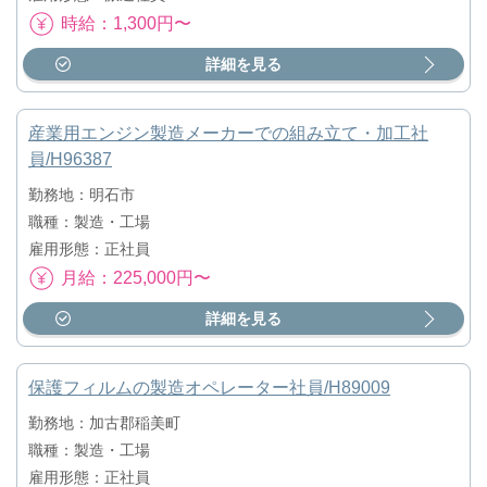
時給：1,300円〜
詳細を見る
産業用エンジン製造メーカーでの組み立て・加工社
員/H96387
勤務地：明石市
職種：製造・工場
雇用形態：正社員
月給：225,000円〜
詳細を見る
保護フィルムの製造オペレーター社員/H89009
勤務地：加古郡稲美町
職種：製造・工場
雇用形態：正社員