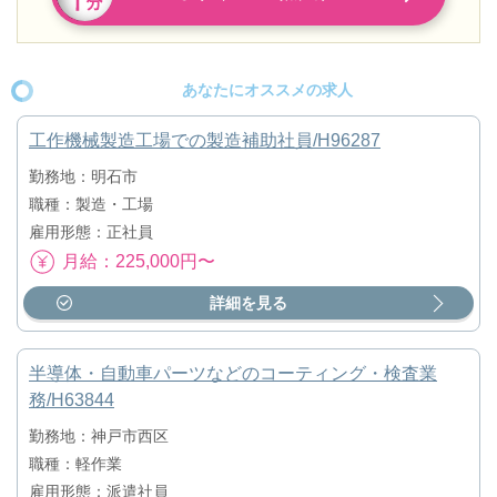
あなたにオススメの求人
工作機械製造工場での製造補助社員/H96287
勤務地：明石市
職種：製造・工場
雇用形態：正社員
月給：225,000円〜
詳細を見る
半導体・自動車パーツなどのコーティング・検査業
務/H63844
勤務地：神戸市西区
職種：軽作業
雇用形態：派遣社員