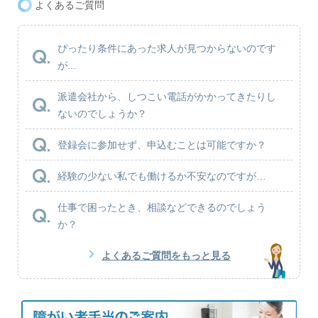
よくあるご質問
ぴったり条件にあった求人が見つからないのです
が...
派遣会社から、しつこい電話がかかってきたりし
ないのでしょうか？
登録会に参加せず、申込むことは可能ですか？
経験の少ない私でも働けるか不安なのですが…
仕事で困ったとき、相談などできるのでしょう
か？
よくあるご質問をもっと見る