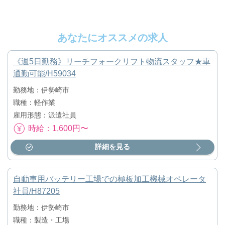
あなたにオススメの求人
《週5日勤務》リーチフォークリフト物流スタッフ★車
通勤可能/H59034
勤務地：伊勢崎市
職種：軽作業
雇用形態：派遣社員
時給：1,600円〜
詳細を見る
自動車用バッテリー工場での極板加工機械オペレータ
社員/H87205
勤務地：伊勢崎市
職種：製造・工場