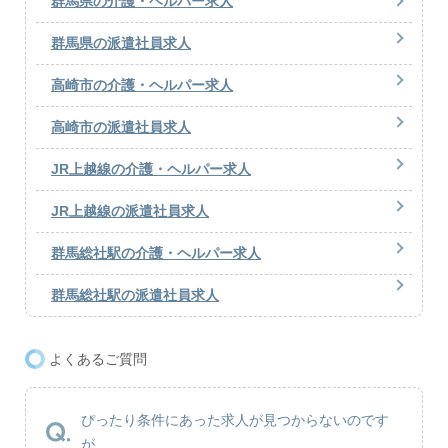
群馬県の介護・ヘルパー求人
群馬県の派遣社員求人
高崎市の介護・ヘルパー求人
高崎市の派遣社員求人
JR上越線の介護・ヘルパー求人
JR上越線の派遣社員求人
群馬総社駅の介護・ヘルパー求人
群馬総社駅の派遣社員求人
よくあるご質問
ぴったり条件にあった求人が見つからないのです
が...