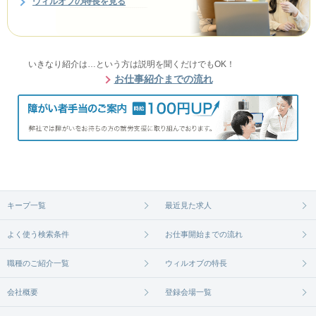
ウィルオブの特長を見る
いきなり紹介は…という方は説明を聞くだけでもOK！
お仕事紹介までの流れ
キープ一覧
最近見た求人
よく使う検索条件
お仕事開始までの流れ
職種のご紹介一覧
ウィルオブの特長
会社概要
登録会場一覧