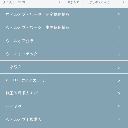
よくあるご質問
働き方ガイド（はじめての方）
ウィルオブ・ワーク 新卒採用情報
ウィルオブ・ワーク 中途採用情報
ウィルオブ介護
ウィルオブテック
コネワク
WILLOFケアアカデミー
施工管理求人ナビ
セイヤク
ウィルオブ工場求人