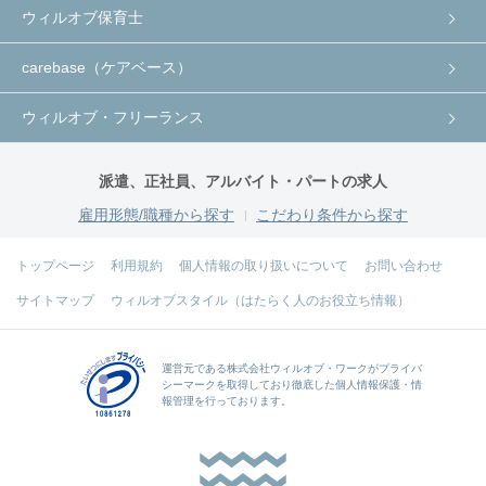
ウィルオブ保育士
carebase（ケアベース）
ウィルオブ・フリーランス
派遣、正社員、アルバイト・パートの求人
雇用形態/職種から探す
こだわり条件から探す
トップページ
利用規約
個人情報の取り扱いについて
お問い合わせ
サイトマップ
ウィルオブスタイル（はたらく人のお役立ち情報）
運営元である
株式会社ウィルオブ・ワーク
がプライバ
シーマークを取得しており徹底した個人情報保護・情
報管理を行っております。