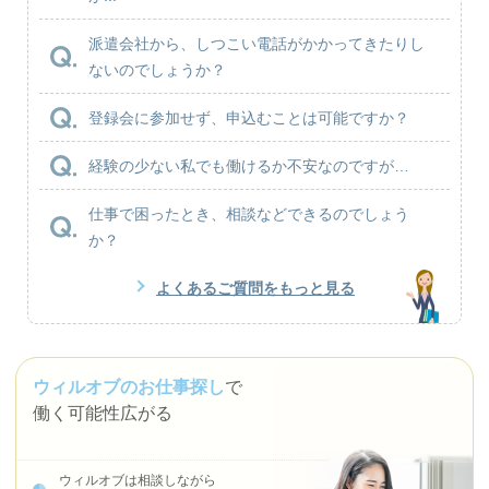
派遣会社から、しつこい電話がかかってきたりし
ないのでしょうか？
登録会に参加せず、申込むことは可能ですか？
経験の少ない私でも働けるか不安なのですが…
仕事で困ったとき、相談などできるのでしょう
か？
よくあるご質問をもっと見る
ウィルオブのお仕事探し
で
働く可能性広がる
ウィルオブは相談しながら