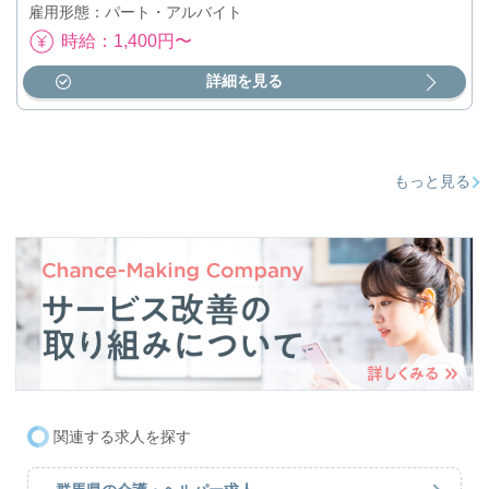
雇用形態：パート・アルバイト
時給：1,400円〜
詳細を見る
もっと見る
関連する求人を探す