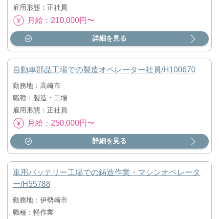
雇用形態：正社員
月給：210,000円〜
詳細を見る
自動車部品工場での製造オペレーター社員/H100670
勤務地：高崎市
職種：製造・工場
雇用形態：正社員
月給：250,000円〜
詳細を見る
車用バッテリー工場での鋳造作業・マシンオペレータ
ー/H55788
勤務地：伊勢崎市
職種：軽作業