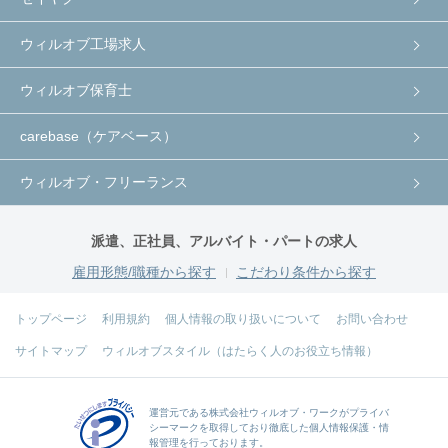
ウィルオブ工場求人
ウィルオブ保育士
carebase（ケアベース）
ウィルオブ・フリーランス
派遣、正社員、アルバイト・パートの求人
雇用形態/職種から探す
こだわり条件から探す
トップページ
利用規約
個人情報の取り扱いについて
お問い合わせ
サイトマップ
ウィルオブスタイル（はたらく人のお役立ち情報）
運営元である
株式会社ウィルオブ・ワーク
がプライバ
シーマークを取得しており徹底した個人情報保護・情
報管理を行っております。