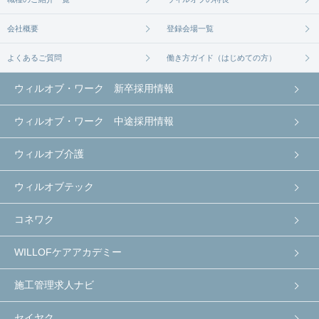
会社概要
登録会場一覧
よくあるご質問
働き方ガイド（はじめての方）
ウィルオブ・ワーク 新卒採用情報
ウィルオブ・ワーク 中途採用情報
ウィルオブ介護
ウィルオブテック
コネワク
WILLOFケアアカデミー
施工管理求人ナビ
セイヤク