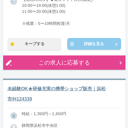
10:00〜19:00(休憩1:00)
11:00〜20:00(休憩1:00)
※残業：5〜10時間程度/月
キープする
詳細を見る
この求人に応募する
未経験OK★研修充実の携帯ショップ販売｜浜松
市/H124339
時給：1,350円～1,450円
静岡県浜松市中央区