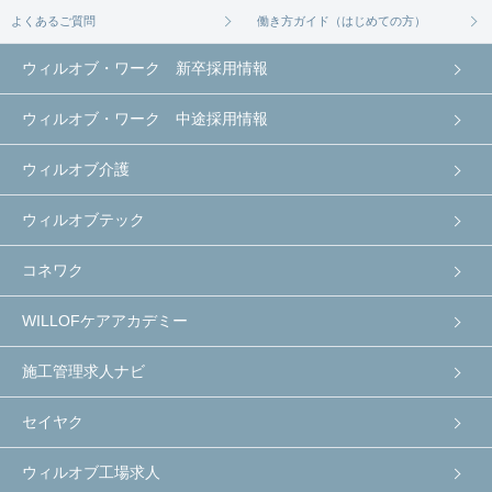
よくあるご質問
働き方ガイド（はじめての方）
ウィルオブ・ワーク 新卒採用情報
ウィルオブ・ワーク 中途採用情報
ウィルオブ介護
ウィルオブテック
コネワク
WILLOFケアアカデミー
施工管理求人ナビ
セイヤク
ウィルオブ工場求人