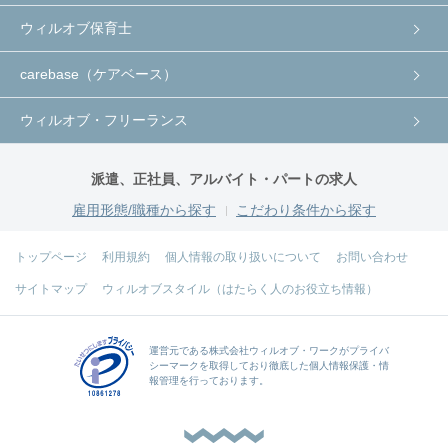
ウィルオブ保育士
carebase（ケアベース）
ウィルオブ・フリーランス
派遣、正社員、アルバイト・パートの求人
雇用形態/職種から探す
こだわり条件から探す
トップページ
利用規約
個人情報の取り扱いについて
お問い合わせ
サイトマップ
ウィルオブスタイル（はたらく人のお役立ち情報）
運営元である
株式会社ウィルオブ・ワーク
がプライバ
シーマークを取得しており徹底した個人情報保護・情
報管理を行っております。