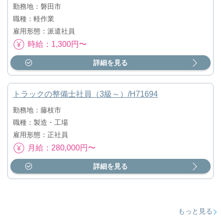
勤務地：磐田市
職種：軽作業
雇用形態：派遣社員
時給：1,300円〜
詳細を見る
トラックの整備士社員（3級～）/H71694
勤務地：藤枝市
職種：製造・工場
雇用形態：正社員
月給：280,000円〜
詳細を見る
もっと見る