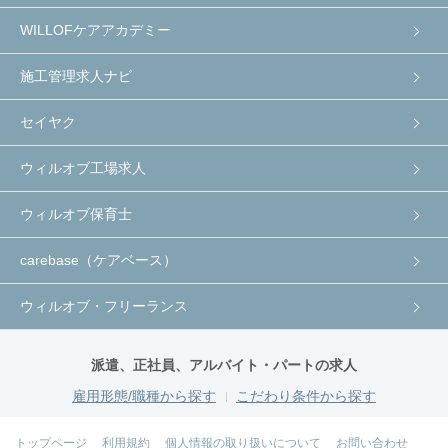
WILLOFケアアカデミー
施工管理求人ナビ
セイヤク
ウィルオブ工場求人
ウィルオブ保育士
carebase（ケアベース）
ウィルオブ・フリーランス
派遣、正社員、アルバイト・パートの求人
雇用形態/職種から探す
こだわり条件から探す
トップページ
利用規約
個人情報の取り扱いについて
お問い合わせ