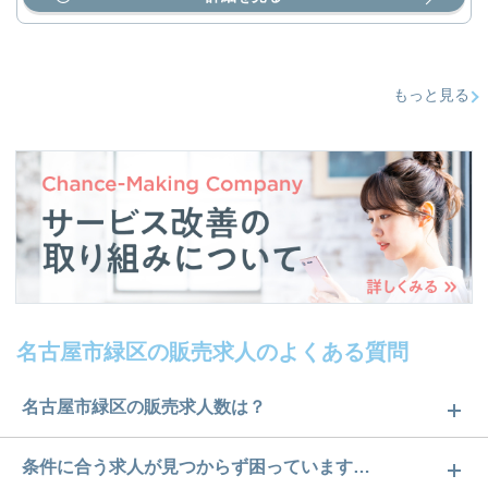
もっと見る
名古屋市緑区の販売求人のよくある質問
名古屋市緑区の販売求人数は？
名古屋市緑区の販売求人数は1件です。どのような求
条件に合う求人が見つからず困っています…