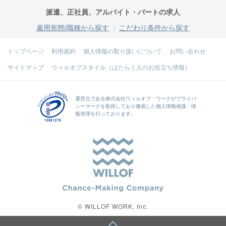
派遣、正社員、アルバイト・パートの求人
雇用形態/職種から探す
こだわり条件から探す
トップページ
利用規約
個人情報の取り扱いについて
お問い合わせ
サイトマップ
ウィルオブスタイル（はたらく人のお役立ち情報）
運営元である
株式会社ウィルオブ・ワーク
がプライバ
シーマークを取得しており徹底した個人情報保護・情
報管理を行っております。
© WILLOF WORK, Inc.