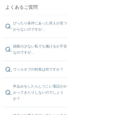
よくあるご質問
ぴったり条件にあった求人が見つ
からないのですが…
経験の少ない私でも働けるか不安
なのですが…
ウィルオブの特長は何ですか？
申込みをしたらしつこい電話がか
かってきたりしないのでしょう
か？