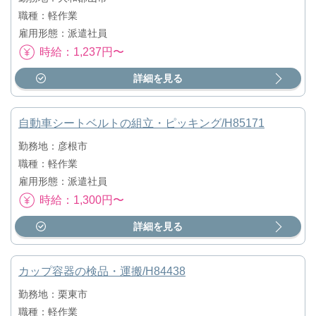
職種：軽作業
雇用形態：派遣社員
時給：1,237円〜
詳細を見る
自動車シートベルトの組立・ピッキング/H85171
勤務地：彦根市
職種：軽作業
雇用形態：派遣社員
時給：1,300円〜
詳細を見る
カップ容器の検品・運搬/H84438
勤務地：栗東市
職種：軽作業