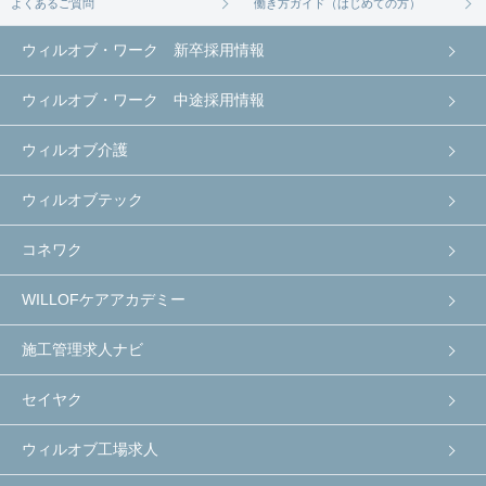
よくあるご質問
働き方ガイド（はじめての方）
ウィルオブ・ワーク 新卒採用情報
ウィルオブ・ワーク 中途採用情報
ウィルオブ介護
ウィルオブテック
コネワク
WILLOFケアアカデミー
施工管理求人ナビ
セイヤク
ウィルオブ工場求人