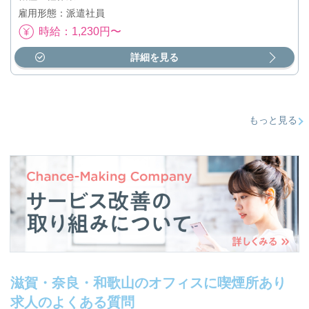
雇用形態：派遣社員
時給：1,230円〜
詳細を見る
もっと見る
滋賀・奈良・和歌山のオフィスに喫煙所あり
求人のよくある質問