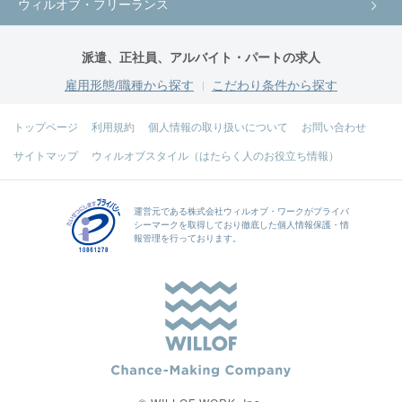
ウィルオブ・フリーランス
派遣、正社員、アルバイト・パートの求人
雇用形態/職種から探す
こだわり条件から探す
トップページ
利用規約
個人情報の取り扱いについて
お問い合わせ
サイトマップ
ウィルオブスタイル（はたらく人のお役立ち情報）
運営元である
株式会社ウィルオブ・ワーク
がプライバ
シーマークを取得しており徹底した個人情報保護・情
報管理を行っております。