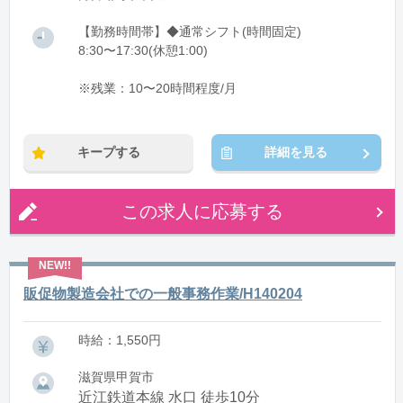
【勤務時間帯】◆通常シフト(時間固定)
8:30〜17:30(休憩1:00)
※残業：10〜20時間程度/月
キープする
詳細を見る
この求人に応募する
販促物製造会社での一般事務作業/H140204
時給：1,550円
滋賀県甲賀市
近江鉄道本線 水口 徒歩10分