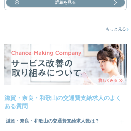
詳細を見る
もっと見る
滋賀・奈良・和歌山の交通費支給求人のよく
ある質問
滋賀・奈良・和歌山の交通費支給求人数は？