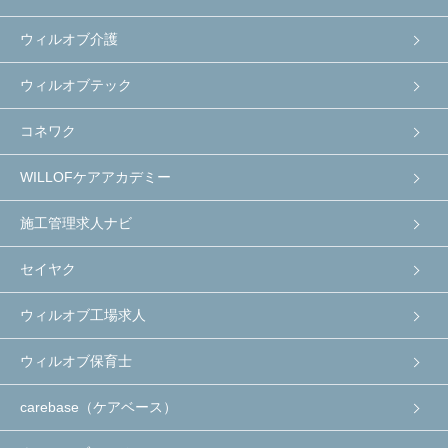
ウィルオブ介護
ウィルオブテック
コネワク
WILLOFケアアカデミー
施工管理求人ナビ
セイヤク
ウィルオブ工場求人
ウィルオブ保育士
carebase（ケアベース）