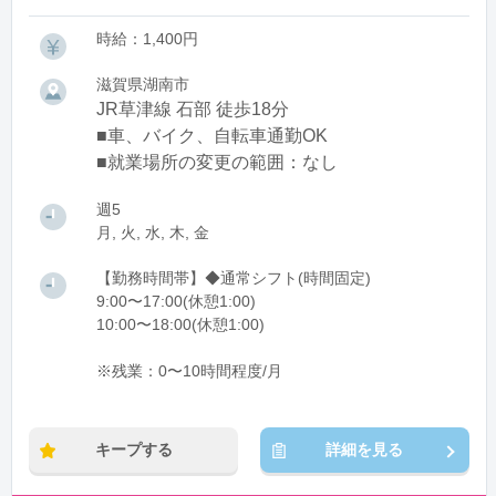
時給：1,400円
滋賀県湖南市
JR草津線 石部 徒歩18分
■車、バイク、自転車通勤OK
■就業場所の変更の範囲：なし
週5
月, 火, 水, 木, 金
【勤務時間帯】◆通常シフト(時間固定)
9:00〜17:00(休憩1:00)
10:00〜18:00(休憩1:00)
※残業：0〜10時間程度/月
キープする
詳細を見る