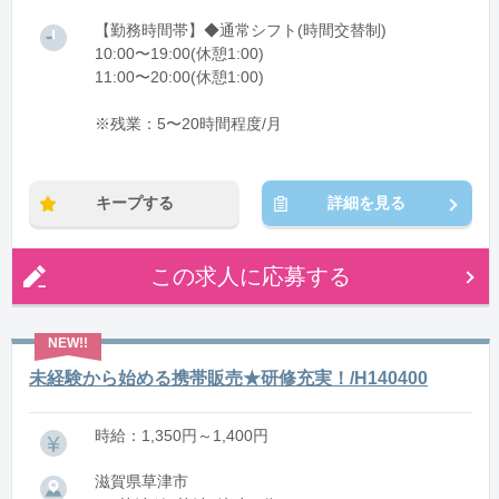
【勤務時間帯】◆通常シフト(時間交替制)
10:00〜19:00(休憩1:00)
11:00〜20:00(休憩1:00)
※残業：5〜20時間程度/月
キープする
詳細を見る
この求人に応募する
未経験から始める携帯販売★研修充実！/H140400
時給：1,350円～1,400円
滋賀県草津市