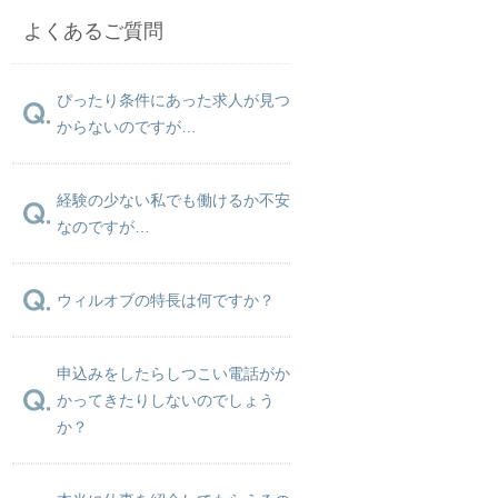
よくあるご質問
ぴったり条件にあった求人が見つ
からないのですが…
経験の少ない私でも働けるか不安
なのですが…
ウィルオブの特長は何ですか？
申込みをしたらしつこい電話がか
かってきたりしないのでしょう
か？