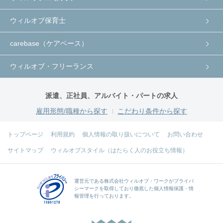
ウィルオブ保育士
carebase（ケアベース）
ウィルオブ・フリーランス
派遣、正社員、アルバイト・パートの求人
雇用形態/職種から探す
こだわり条件から探す
トップページ
利用規約
個人情報の取り扱いについて
お問い合わせ
サイトマップ
ウィルオブスタイル（はたらく人のお役立ち情報）
運営元である
株式会社ウィルオブ・ワーク
がプライバ
シーマークを取得しており徹底した個人情報保護・情
報管理を行っております。