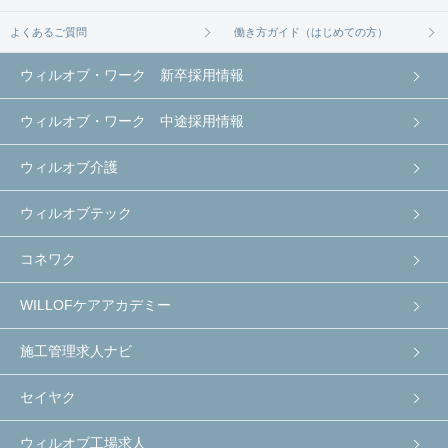
よくあるご質問
働き方ガイド（はじめての方）
ウィルオブ・ワーク 新卒採用情報
ウィルオブ・ワーク 中途採用情報
ウィルオブ介護
ウィルオブテック
コネワク
WILLOFケアアカデミー
施工管理求人ナビ
セイヤク
ウィルオブ工場求人