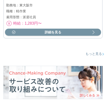
勤務地：東大阪市
職種：軽作業
雇用形態：派遣社員
時給：1,283円〜
詳細を見る
もっと見る