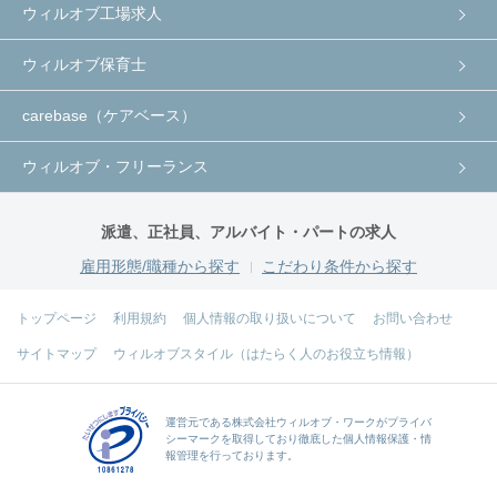
ウィルオブ工場求人
ウィルオブ保育士
carebase（ケアベース）
ウィルオブ・フリーランス
派遣、正社員、アルバイト・パートの求人
雇用形態/職種から探す
こだわり条件から探す
トップページ
利用規約
個人情報の取り扱いについて
お問い合わせ
サイトマップ
ウィルオブスタイル（はたらく人のお役立ち情報）
運営元である
株式会社ウィルオブ・ワーク
がプライバ
シーマークを取得しており徹底した個人情報保護・情
報管理を行っております。