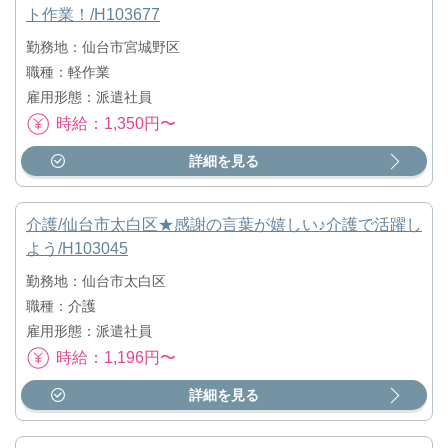
ト作業！/H103677
勤務地：仙台市宮城野区
職種：軽作業
雇用形態：派遣社員
時給：1,350円〜
詳細を見る
介護/仙台市太白区★感謝の言葉が嬉しい♪介護で活躍し
よう/H103045
勤務地：仙台市太白区
職種：介護
雇用形態：派遣社員
時給：1,196円〜
詳細を見る