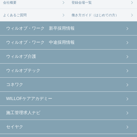
会社概要
登録会場一覧
よくあるご質問
働き方ガイド（はじめての方）
ウィルオブ・ワーク 新卒採用情報
ウィルオブ・ワーク 中途採用情報
ウィルオブ介護
ウィルオブテック
コネワク
WILLOFケアアカデミー
施工管理求人ナビ
セイヤク