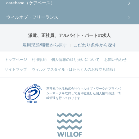
carebase（ケアベース）
ウィルオブ・フリーランス
派遣、正社員、アルバイト・パートの求人
雇用形態/職種から探す
こだわり条件から探す
トップページ
利用規約
個人情報の取り扱いについて
お問い合わせ
サイトマップ
ウィルオブスタイル（はたらく人のお役立ち情報）
運営元である
株式会社ウィルオブ・ワーク
がプライバ
シーマークを取得しており徹底した個人情報保護・情
報管理を行っております。