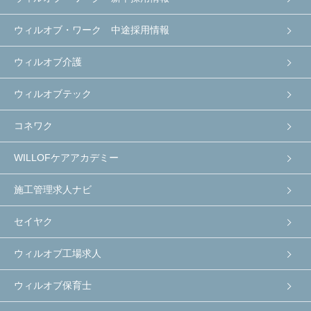
ウィルオブ・ワーク 中途採用情報
ウィルオブ介護
ウィルオブテック
コネワク
WILLOFケアアカデミー
施工管理求人ナビ
セイヤク
ウィルオブ工場求人
ウィルオブ保育士