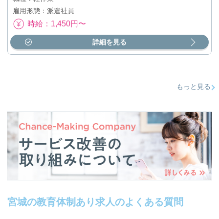
雇用形態：派遣社員
時給：1,450円〜
詳細を見る
もっと見る
宮城の教育体制あり求人のよくある質問