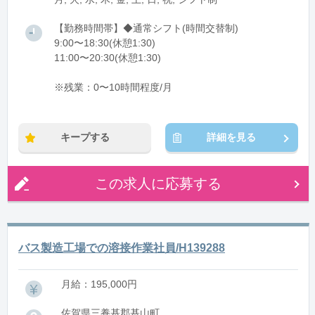
【勤務時間帯】◆通常シフト(時間交替制)
9:00〜18:30(休憩1:30)
11:00〜20:30(休憩1:30)
※残業：0〜10時間程度/月
キープする
詳細を見る
この求人に応募する
バス製造工場での溶接作業社員/H139288
月給：195,000円
佐賀県三養基郡基山町