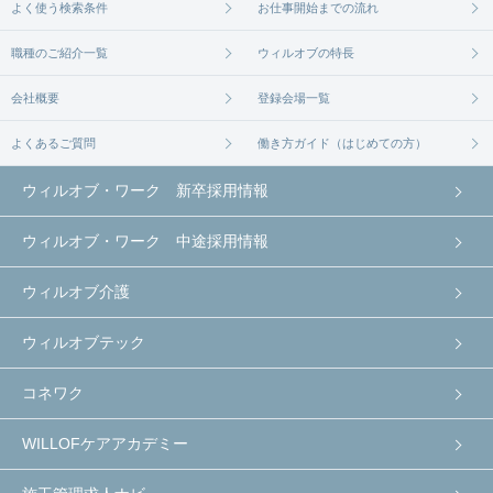
よく使う検索条件
お仕事開始までの流れ
職種のご紹介一覧
ウィルオブの特長
会社概要
登録会場一覧
よくあるご質問
働き方ガイド（はじめての方）
ウィルオブ・ワーク 新卒採用情報
ウィルオブ・ワーク 中途採用情報
ウィルオブ介護
ウィルオブテック
コネワク
WILLOFケアアカデミー