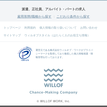
派遣、正社員、アルバイト・パートの求人
雇用形態/職種から探す
こだわり条件から探す
トップページ
利用規約
個人情報の取り扱いについて
お問い合わせ
サイトマップ
ウィルオブスタイル（はたらく人のお役立ち情報）
運営元である
株式会社ウィルオブ・ワーク
がプライバ
シーマークを取得しており徹底した個人情報保護・情
報管理を行っております。
© WILLOF WORK, Inc.