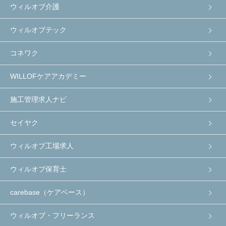
ウィルオブ介護
ウィルオブテック
コネワク
WILLOFケアアカデミー
施工管理求人ナビ
セイヤク
ウィルオブ工場求人
ウィルオブ保育士
carebase（ケアベース）
ウィルオブ・フリーランス