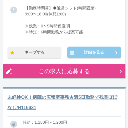
【勤務時間帯】◆通常シフト(時間固定)
9:00〜18:00(休憩1:00)
※残業：0〜5時間程度/月
※時短：6時間勤務から提案可能
キープする
詳細を見る
この求人に応募する
未経験OK！病院の広報室事務★週5日勤務で残業ほぼ
なし/H116631
時給：1,150円～1,200円