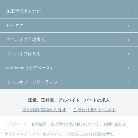
施工管理求人ナビ
セイヤク
ウィルオブ工場求人
ウィルオブ保育士
carebase（ケアベース）
ウィルオブ・フリーランス
派遣、正社員、アルバイト・パートの求人
雇用形態/職種から探す
こだわり条件から探す
トップページ
利用規約
個人情報の取り扱いについて
お問い合わせ
サイトマップ
ウィルオブスタイル（はたらく人のお役立ち情報）