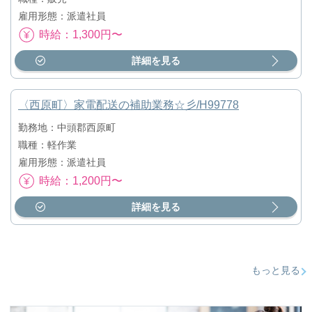
雇用形態：派遣社員
時給：1,300円〜
詳細を見る
〈西原町〉家電配送の補助業務☆彡/H99778
勤務地：中頭郡西原町
職種：軽作業
雇用形態：派遣社員
時給：1,200円〜
詳細を見る
もっと見る