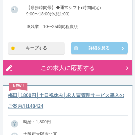
【勤務時間帯】◆通常シフト(時間固定)
9:00〜18:00(休憩1:00)
※残業：10〜25時間程度/月
キープする
詳細を見る
この求人に応募する
梅田│1800円│土日祝休み│求人票管理サービス導入の
ご案内/H140424
時給：1,800円
大阪府大阪市北区