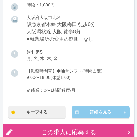
時給：1,600円
大阪府大阪市北区
阪急京都本線 大阪梅田 徒歩6分
大阪環状線 大阪 徒歩8分
■就業場所の変更の範囲：なし
週4, 週5
月, 火, 水, 木, 金
【勤務時間帯】◆通常シフト(時間固定)
9:00〜18:00(休憩1:00)
※残業：0〜1時間程度/月
キープする
詳細を見る
この求人に応募する