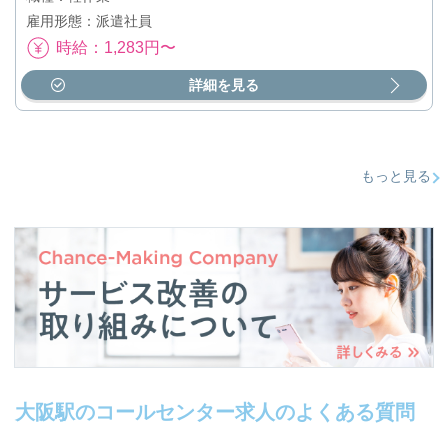
雇用形態：派遣社員
時給：1,283円〜
詳細を見る
もっと見る
大阪駅のコールセンター求人のよくある質問