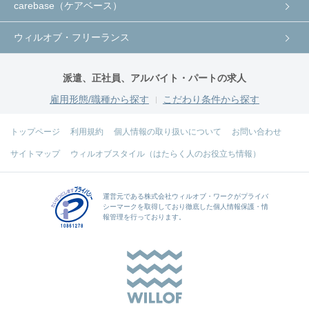
carebase（ケアベース）
ウィルオブ・フリーランス
派遣、正社員、アルバイト・パートの求人
雇用形態/職種から探す
こだわり条件から探す
トップページ
利用規約
個人情報の取り扱いについて
お問い合わせ
サイトマップ
ウィルオブスタイル（はたらく人のお役立ち情報）
運営元である
株式会社ウィルオブ・ワーク
がプライバ
シーマークを取得しており徹底した個人情報保護・情
報管理を行っております。