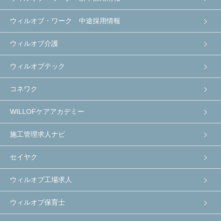
ウィルオブ・ワーク 中途採用情報
ウィルオブ介護
ウィルオブテック
コネワク
WILLOFケアアカデミー
施工管理求人ナビ
セイヤク
ウィルオブ工場求人
ウィルオブ保育士