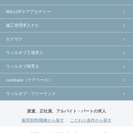
WILLOFケアアカデミー
施工管理求人ナビ
セイヤク
ウィルオブ工場求人
ウィルオブ保育士
carebase（ケアベース）
ウィルオブ・フリーランス
派遣、正社員、アルバイト・パートの求人
雇用形態/職種から探す
こだわり条件から探す