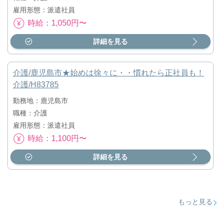
雇用形態：派遣社員
時給：1,050円〜
詳細を見る
介護/鹿児島市★始めは徐々に・・慣れたら正社員も！
介護/H83785
勤務地：鹿児島市
職種：介護
雇用形態：派遣社員
時給：1,100円〜
詳細を見る
もっと見る