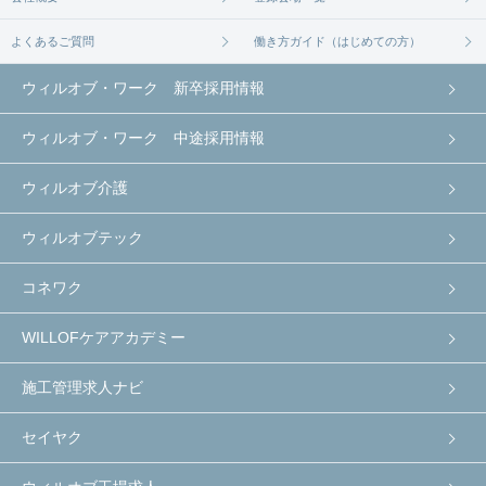
よくあるご質問
働き方ガイド（はじめての方）
ウィルオブ・ワーク 新卒採用情報
ウィルオブ・ワーク 中途採用情報
ウィルオブ介護
ウィルオブテック
コネワク
WILLOFケアアカデミー
施工管理求人ナビ
セイヤク