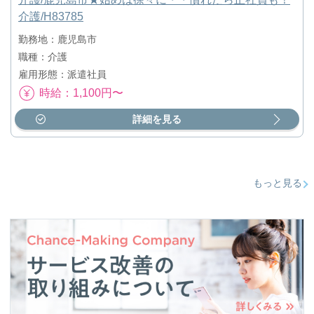
介護/H83785
勤務地：鹿児島市
職種：介護
雇用形態：派遣社員
時給：1,100円〜
詳細を見る
もっと見る