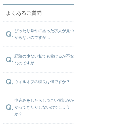
よくあるご質問
ぴったり条件にあった求人が見つ
からないのですが…
経験の少ない私でも働けるか不安
なのですが…
ウィルオブの特長は何ですか？
申込みをしたらしつこい電話がか
かってきたりしないのでしょう
か？