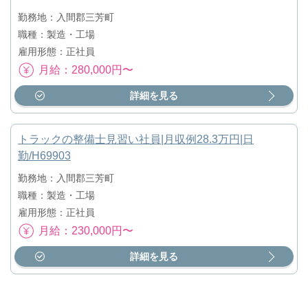
勤務地：入間郡三芳町
職種：製造・工場
雇用形態：正社員
月給：280,000円〜
詳細を見る
トラックの整備士見習い社員|月収例28.3万円|日
勤/H69903
勤務地：入間郡三芳町
職種：製造・工場
雇用形態：正社員
月給：230,000円〜
詳細を見る