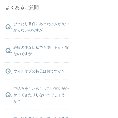
よくあるご質問
ぴったり条件にあった求人が見つ
からないのですが…
経験の少ない私でも働けるか不安
なのですが…
ウィルオブの特長は何ですか？
申込みをしたらしつこい電話がか
かってきたりしないのでしょう
か？