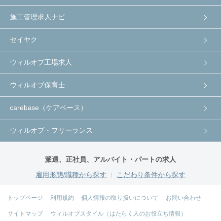
施工管理求人ナビ
セイヤク
ウィルオブ工場求人
ウィルオブ保育士
carebase（ケアベース）
ウィルオブ・フリーランス
派遣、正社員、アルバイト・パートの求人
雇用形態/職種から探す
こだわり条件から探す
トップページ
利用規約
個人情報の取り扱いについて
お問い合わせ
サイトマップ
ウィルオブスタイル（はたらく人のお役立ち情報）