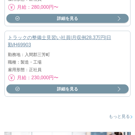
月給：280,000円〜
詳細を見る
トラックの整備士見習い社員|月収例28.3万円|日
勤/H69903
勤務地：入間郡三芳町
職種：製造・工場
雇用形態：正社員
月給：230,000円〜
詳細を見る
もっと見る