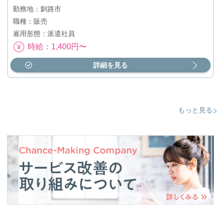
勤務地：釧路市
職種：販売
雇用形態：派遣社員
時給：1,400円〜
詳細を見る
もっと見る