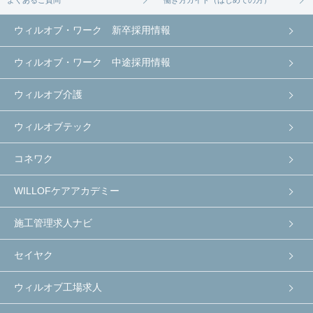
ウィルオブ・ワーク 新卒採用情報
ウィルオブ・ワーク 中途採用情報
ウィルオブ介護
ウィルオブテック
コネワク
WILLOFケアアカデミー
施工管理求人ナビ
セイヤク
ウィルオブ工場求人