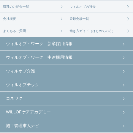
職種のご紹介一覧
ウィルオブの特長
会社概要
登録会場一覧
よくあるご質問
働き方ガイド（はじめての方）
ウィルオブ・ワーク 新卒採用情報
ウィルオブ・ワーク 中途採用情報
ウィルオブ介護
ウィルオブテック
コネワク
WILLOFケアアカデミー
施工管理求人ナビ