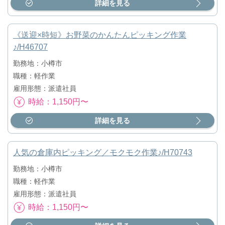
詳細を見る
《送迎×時短》お野菜のかんたんピッキング作業
♪/H46707
勤務地：小樽市
職種：軽作業
雇用形態：派遣社員
時給：1,150円〜
詳細を見る
人気の倉庫内ピッキング／モクモク作業♪/H70743
勤務地：小樽市
職種：軽作業
雇用形態：派遣社員
時給：1,150円〜