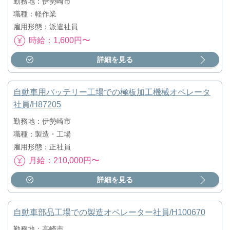
勤務地：伊勢崎市
職種：軽作業
雇用形態：派遣社員
時給：1,600円〜
詳細を見る
自動車用バッテリー工場での極板加工機械オペレータ
社員/H87205
勤務地：伊勢崎市
職種：製造・工場
雇用形態：正社員
月給：210,000円〜
詳細を見る
自動車部品工場での製造オペレーター社員/H100670
勤務地：高崎市