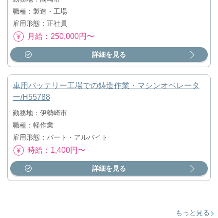
職種：製造・工場
雇用形態：正社員
月給：250,000円〜
詳細を見る
車用バッテリー工場での鋳造作業・マシンオペレータ
ー/H55788
勤務地：伊勢崎市
職種：軽作業
雇用形態：パート・アルバイト
時給：1,400円〜
詳細を見る
もっと見る