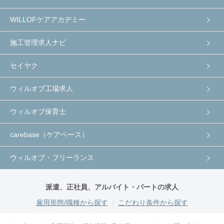
WILLOFケアアカデミー
施工管理求人ナビ
セイヤク
ウィルオブ工場求人
ウィルオブ保育士
carebase（ケアベース）
ウィルオブ・フリーランス
派遣、正社員、アルバイト・パートの求人
雇用形態/職種から探す
こだわり条件から探す