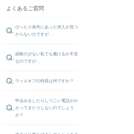
よくあるご質問
ぴったり条件にあった求人が見つ
からないのですが…
経験の少ない私でも働けるか不安
なのですが…
ウィルオブの特長は何ですか？
申込みをしたらしつこい電話がか
かってきたりしないのでしょう
か？