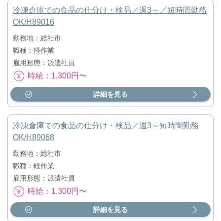
冷凍倉庫での食品の仕分け・検品／週3～／短時間勤務
OK/H89016
勤務地：総社市
職種：軽作業
雇用形態：派遣社員
時給：1,300円〜
詳細を見る
冷凍倉庫での食品の仕分け・検品／週3～短時間勤務
OK/H89068
勤務地：総社市
職種：軽作業
雇用形態：派遣社員
時給：1,300円〜
詳細を見る