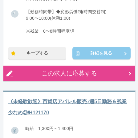
【勤務時間帯】◆変形労働制(時間交替制)
9:00〜18:00(休憩1:00)
※残業：0〜8時間程度/月
キープする
詳細を見る
この求人に応募する
《未経験歓迎》百貨店アパレル販売♪週5日勤務＆残業
少なめ◎/H121170
時給：1,300円～1,400円