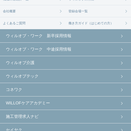
会社概要
登録会場一覧
よくあるご質問
働き方ガイド（はじめての方）
ウィルオブ・ワーク 新卒採用情報
ウィルオブ・ワーク 中途採用情報
ウィルオブ介護
ウィルオブテック
コネワク
WILLOFケアアカデミー
施工管理求人ナビ
セイヤク