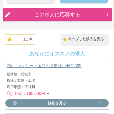
この求人に応募する
11
キープした求人を見る
件
あなたにオススメの求人
2次コンクリート製品の製造社員/H72905
勤務地：総社市
職種：製造・工場
雇用形態：正社員
月給：195,000円〜
詳細を見る