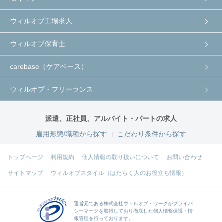
ウィルオブ工場求人
ウィルオブ保育士
carebase（ケアベース）
ウィルオブ・フリーランス
派遣、正社員、アルバイト・パートの求人
雇用形態/職種から探す
こだわり条件から探す
トップページ
利用規約
個人情報の取り扱いについて
お問い合わせ
サイトマップ
ウィルオブスタイル（はたらく人のお役立ち情報）
運営元である
株式会社ウィルオブ・ワーク
がプライバ
シーマークを取得しており徹底した個人情報保護・情
報管理を行っております。