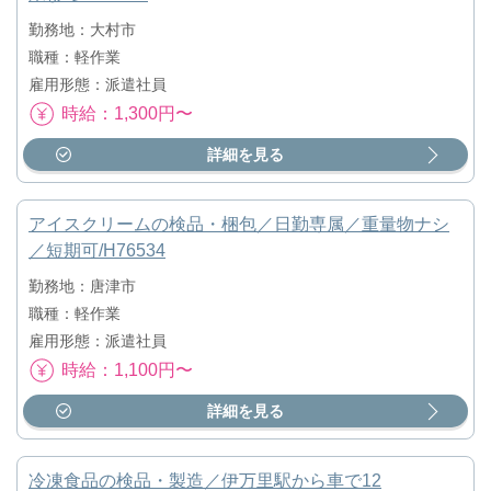
勤務地：大村市
職種：軽作業
雇用形態：派遣社員
時給：1,300円〜
詳細を見る
アイスクリームの検品・梱包／日勤専属／重量物ナシ
／短期可/H76534
勤務地：唐津市
職種：軽作業
雇用形態：派遣社員
時給：1,100円〜
詳細を見る
冷凍食品の検品・製造／伊万里駅から車で12