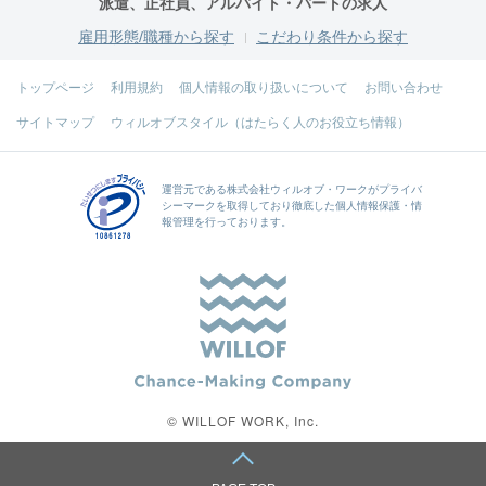
派遣、正社員、アルバイト・パートの求人
雇用形態/職種から探す
こだわり条件から探す
トップページ
利用規約
個人情報の取り扱いについて
お問い合わせ
サイトマップ
ウィルオブスタイル（はたらく人のお役立ち情報）
運営元である
株式会社ウィルオブ・ワーク
がプライバ
シーマークを取得しており徹底した個人情報保護・情
報管理を行っております。
© WILLOF WORK, Inc.