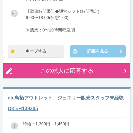
【勤務時間帯】◆通常シフト(時間固定)
9:00〜18:00(休憩1:00)
※残業：0〜10時間程度/月
キープする
詳細を見る
この求人に応募する
ete鳥栖アウトレット ジュエリー販売スタッフ未経験
OK♪/H139205
時給：1,300円～1,450円