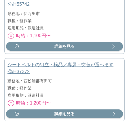
分/H55742
勤務地：伊万里市
職種：軽作業
雇用形態：派遣社員
時給：1,100円〜
詳細を見る
シートベルトの組立・検品／専属・交替が選べます
◎/H37372
勤務地：西松浦郡有田町
職種：軽作業
雇用形態：派遣社員
時給：1,200円〜
詳細を見る