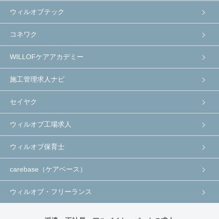
ウィルオブテック
コネワク
WILLOFケアアカデミー
施工管理求人ナビ
セイヤク
ウィルオブ工場求人
ウィルオブ保育士
carebase（ケアベース）
ウィルオブ・フリーランス