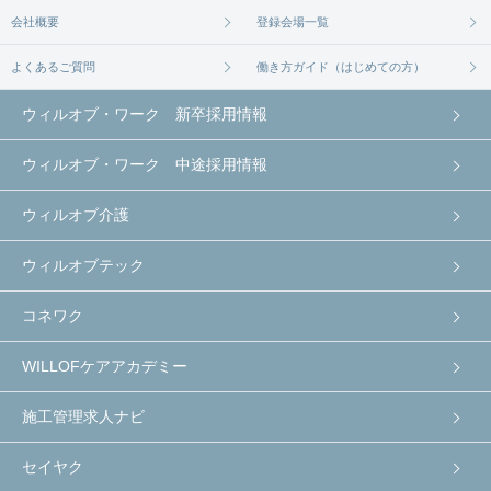
会社概要
登録会場一覧
よくあるご質問
働き方ガイド（はじめての方）
ウィルオブ・ワーク 新卒採用情報
ウィルオブ・ワーク 中途採用情報
ウィルオブ介護
ウィルオブテック
コネワク
WILLOFケアアカデミー
施工管理求人ナビ
セイヤク