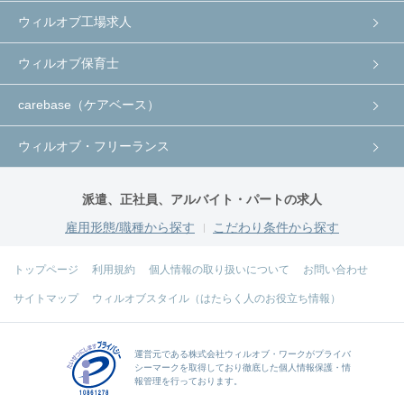
ウィルオブ工場求人
ウィルオブ保育士
carebase（ケアベース）
ウィルオブ・フリーランス
派遣、正社員、アルバイト・パートの求人
雇用形態/職種から探す
こだわり条件から探す
トップページ
利用規約
個人情報の取り扱いについて
お問い合わせ
サイトマップ
ウィルオブスタイル（はたらく人のお役立ち情報）
運営元である
株式会社ウィルオブ・ワーク
がプライバ
シーマークを取得しており徹底した個人情報保護・情
報管理を行っております。