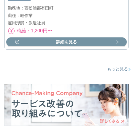
勤務地：西松浦郡有田町
職種：軽作業
雇用形態：派遣社員
時給：1,200円〜
詳細を見る
もっと見る