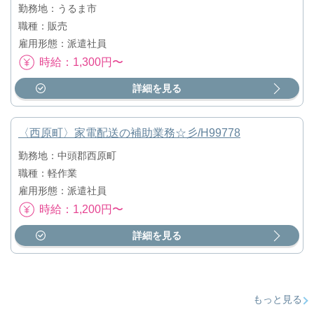
勤務地：うるま市
職種：販売
雇用形態：派遣社員
時給：1,300円〜
詳細を見る
〈西原町〉家電配送の補助業務☆彡/H99778
勤務地：中頭郡西原町
職種：軽作業
雇用形態：派遣社員
時給：1,200円〜
詳細を見る
もっと見る