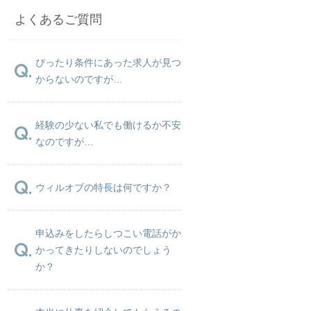
よくあるご質問
ぴったり条件にあった求人が見つ
からないのですが…
経験の少ない私でも働けるか不安
なのですが…
ウィルオブの特長は何ですか？
申込みをしたらしつこい電話がか
かってきたりしないのでしょう
か？