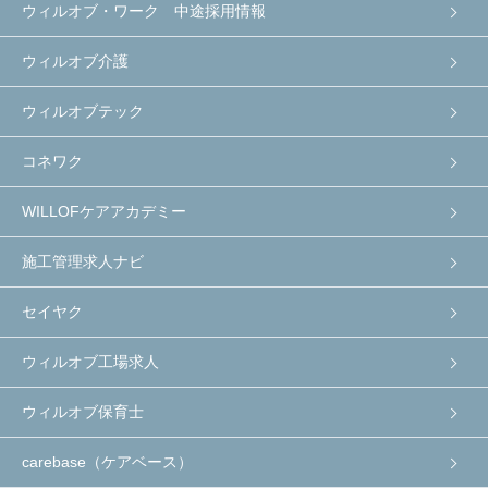
ウィルオブ・ワーク 中途採用情報
ウィルオブ介護
ウィルオブテック
コネワク
WILLOFケアアカデミー
施工管理求人ナビ
セイヤク
ウィルオブ工場求人
ウィルオブ保育士
carebase（ケアベース）