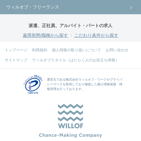
ウィルオブ・フリーランス
派遣、正社員、アルバイト・パートの求人
雇用形態/職種から探す
こだわり条件から探す
トップページ
利用規約
個人情報の取り扱いについて
お問い合わせ
サイトマップ
ウィルオブスタイル（はたらく人のお役立ち情報）
運営元である
株式会社ウィルオブ・ワーク
がプライバ
シーマークを取得しており徹底した個人情報保護・情
報管理を行っております。