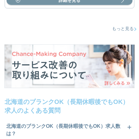
詳細を見る
もっと見る
北海道のブランクOK（長期休暇後でもOK）
求人のよくある質問
北海道のブランクOK（長期休暇後でもOK）求人数
は？