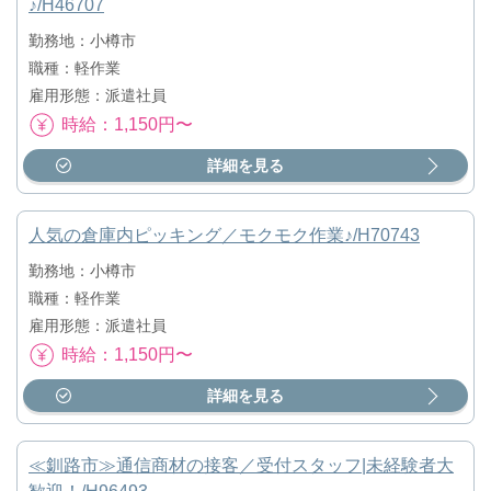
♪/H46707
勤務地：小樽市
職種：軽作業
雇用形態：派遣社員
時給：1,150円〜
詳細を見る
人気の倉庫内ピッキング／モクモク作業♪/H70743
勤務地：小樽市
職種：軽作業
雇用形態：派遣社員
時給：1,150円〜
詳細を見る
≪釧路市≫通信商材の接客／受付スタッフ|未経験者大