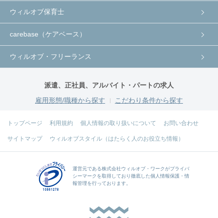
ウィルオブ保育士
carebase（ケアベース）
ウィルオブ・フリーランス
派遣、正社員、アルバイト・パートの求人
雇用形態/職種から探す
こだわり条件から探す
トップページ
利用規約
個人情報の取り扱いについて
お問い合わせ
サイトマップ
ウィルオブスタイル（はたらく人のお役立ち情報）
運営元である
株式会社ウィルオブ・ワーク
がプライバ
シーマークを取得しており徹底した個人情報保護・情
報管理を行っております。