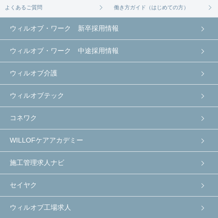
よくあるご質問
働き方ガイド（はじめての方）
ウィルオブ・ワーク 新卒採用情報
ウィルオブ・ワーク 中途採用情報
ウィルオブ介護
ウィルオブテック
コネワク
WILLOFケアアカデミー
施工管理求人ナビ
セイヤク
ウィルオブ工場求人