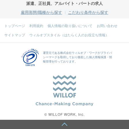
派遣、正社員、アルバイト・パートの求人
雇用形態/職種から探す
こだわり条件から探す
トップページ
利用規約
個人情報の取り扱いについて
お問い合わせ
サイトマップ
ウィルオブスタイル（はたらく人のお役立ち情報）
運営元である
株式会社ウィルオブ・ワーク
がプライバ
シーマークを取得しており徹底した個人情報保護・情
報管理を行っております。
© WILLOF WORK, Inc.