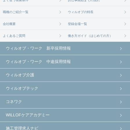
職種のご紹介一覧
ウィルオブの特長
会社概要
登録会場一覧
よくあるご質問
働き方ガイド（はじめての方）
ウィルオブ・ワーク 新卒採用情報
ウィルオブ・ワーク 中途採用情報
ウィルオブ介護
ウィルオブテック
コネワク
WILLOFケアアカデミー
施工管理求人ナビ