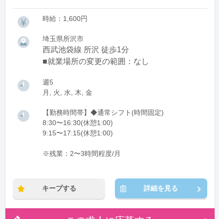
時給：1,600円
埼玉県所沢市
西武池袋線 所沢 徒歩1分
■就業場所の変更の範囲：なし
週5
月, 火, 水, 木, 金
【勤務時間帯】◆通常シフト(時間固定)
8:30〜16:30(休憩1:00)
9:15〜17:15(休憩1:00)
※残業：2〜3時間程度/月
キープする
詳細を見る