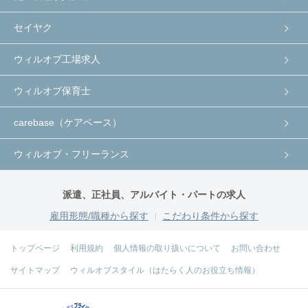
セイヤク
ウィルオブ工場求人
ウィルオブ保育士
carebase（ケアベース）
ウィルオブ・フリーランス
派遣、正社員、アルバイト・パートの求人
雇用形態/職種から探す
こだわり条件から探す
トップページ
利用規約
個人情報の取り扱いについて
お問い合わせ
サイトマップ
ウィルオブスタイル（はたらく人のお役立ち情報）