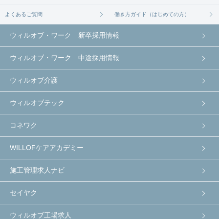
よくあるご質問
働き方ガイド（はじめての方）
ウィルオブ・ワーク 新卒採用情報
ウィルオブ・ワーク 中途採用情報
ウィルオブ介護
ウィルオブテック
コネワク
WILLOFケアアカデミー
施工管理求人ナビ
セイヤク
ウィルオブ工場求人