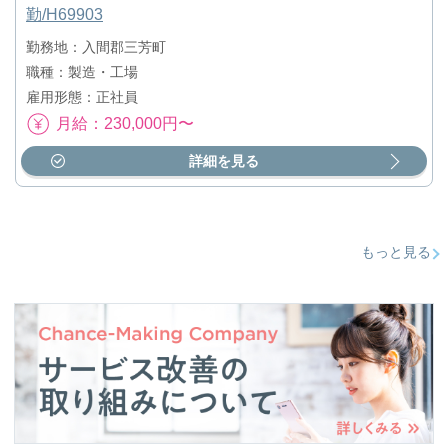
勤/H69903
勤務地：入間郡三芳町
職種：製造・工場
雇用形態：正社員
月給：230,000円〜
詳細を見る
もっと見る