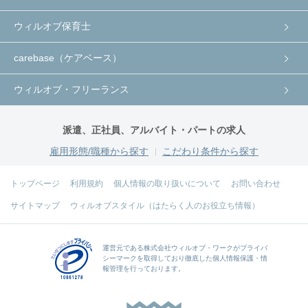
ウィルオブ保育士
carebase（ケアベース）
ウィルオブ・フリーランス
派遣、正社員、アルバイト・パートの求人
雇用形態/職種から探す
こだわり条件から探す
トップページ
利用規約
個人情報の取り扱いについて
お問い合わせ
サイトマップ
ウィルオブスタイル（はたらく人のお役立ち情報）
運営元である
株式会社ウィルオブ・ワーク
がプライバ
シーマークを取得しており徹底した個人情報保護・情
報管理を行っております。