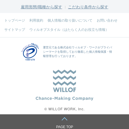
雇用形態/職種から探す
こだわり条件から探す
トップページ
利用規約
個人情報の取り扱いについて
お問い合わせ
サイトマップ
ウィルオブスタイル（はたらく人のお役立ち情報）
運営元である
株式会社ウィルオブ・ワーク
がプライバ
シーマークを取得しており徹底した個人情報保護・情
報管理を行っております。
© WILLOF WORK, Inc.
PAGE TOP