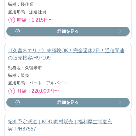
職種：軽作業
雇用形態：派遣社員
時給：1,215円〜
詳細を見る
《久留米エリア》未経験OK！完全週休2日！通信関連
の販売接客/H97109
勤務地：久留米市
職種：販売
雇用形態：パート・アルバイト
月給：220,000円〜
詳細を見る
紹介予定派遣｜KDDI商材販売｜福利厚生制度充
実！/H87557