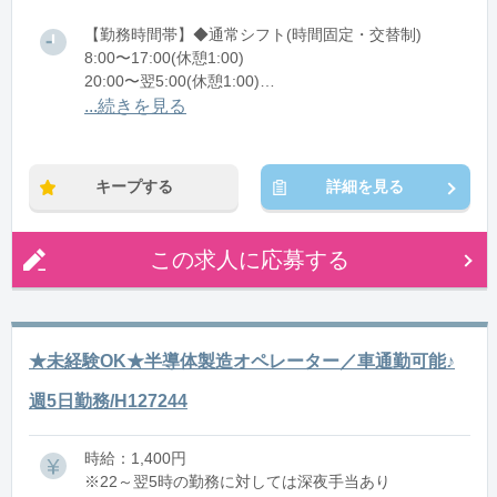
【勤務時間帯】◆通常シフト(時間固定・交替制)
8:00〜17:00(休憩1:00)
20:00〜翌5:00(休憩1:00)
...続きを見る
※残業：0〜20時間程度/月
キープする
詳細を見る
この求人に応募する
★未経験OK★半導体製造オペレーター／車通勤可能♪
週5日勤務/H127244
時給：1,400円
※22～翌5時の勤務に対しては深夜手当あり