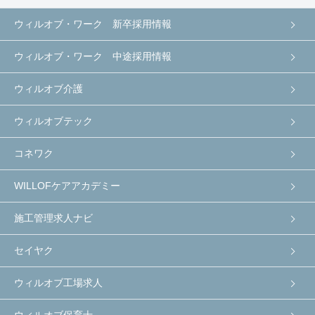
ウィルオブ・ワーク 新卒採用情報
ウィルオブ・ワーク 中途採用情報
ウィルオブ介護
ウィルオブテック
コネワク
WILLOFケアアカデミー
施工管理求人ナビ
セイヤク
ウィルオブ工場求人
ウィルオブ保育士