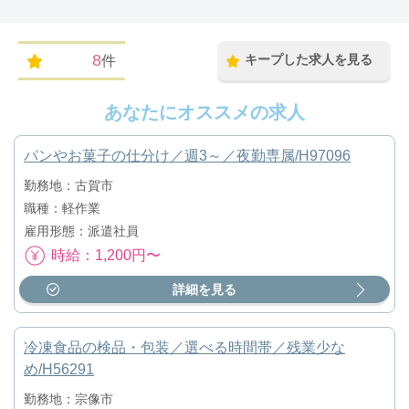
8
キープした求人を見る
件
あなたにオススメの求人
パンやお菓子の仕分け／週3～／夜勤専属/H97096
勤務地：古賀市
職種：軽作業
雇用形態：派遣社員
時給：1,200円〜
詳細を見る
冷凍食品の検品・包装／選べる時間帯／残業少な
め/H56291
勤務地：宗像市