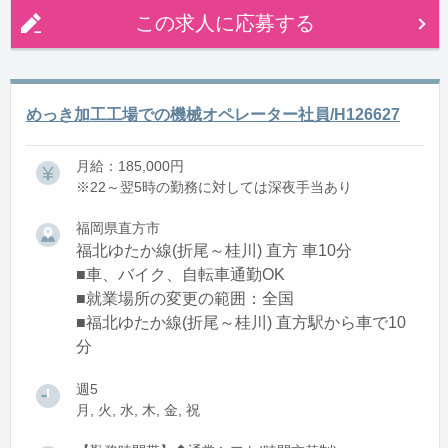
この求人に応募する
めっき加工工場での機械オペレーター社員/H126627
月給：185,000円
※22～翌5時の勤務に対しては深夜手当あり
福岡県直方市
福北ゆたか線(折尾～桂川) 直方 車10分
■車、バイク、自転車通勤OK
■就業場所の変更の範囲：全国
■福北ゆたか線(折尾～桂川) 直方駅から車で10
分
週5
月, 火, 水, 木, 金, 祝