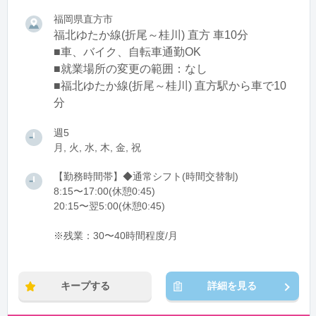
福岡県直方市
福北ゆたか線(折尾～桂川) 直方 車10分
■車、バイク、自転車通勤OK
■就業場所の変更の範囲：なし
■福北ゆたか線(折尾～桂川) 直方駅から車で10
分
週5
月, 火, 水, 木, 金, 祝
【勤務時間帯】◆通常シフト(時間交替制)
8:15〜17:00(休憩0:45)
20:15〜翌5:00(休憩0:45)
※残業：30〜40時間程度/月
キープする
詳細を見る