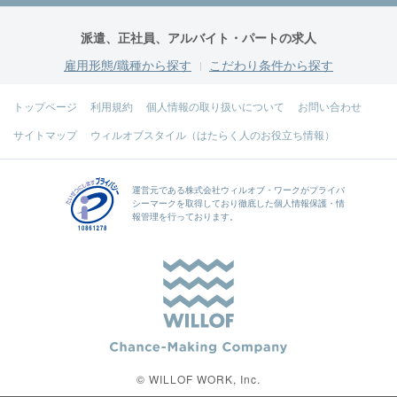
派遣、正社員、アルバイト・パートの求人
雇用形態/職種から探す
こだわり条件から探す
トップページ
利用規約
個人情報の取り扱いについて
お問い合わせ
サイトマップ
ウィルオブスタイル（はたらく人のお役立ち情報）
運営元である
株式会社ウィルオブ・ワーク
がプライバ
シーマークを取得しており徹底した個人情報保護・情
報管理を行っております。
© WILLOF WORK, Inc.