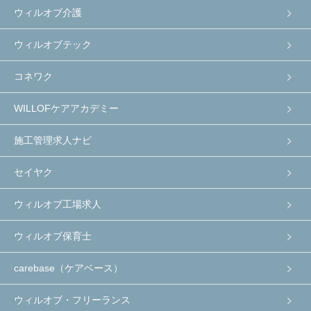
ウィルオブ介護
ウィルオブテック
コネワク
WILLOFケアアカデミー
施工管理求人ナビ
セイヤク
ウィルオブ工場求人
ウィルオブ保育士
carebase（ケアベース）
ウィルオブ・フリーランス