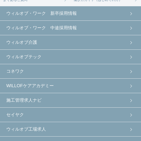
ウィルオブ・ワーク 新卒採用情報
ウィルオブ・ワーク 中途採用情報
ウィルオブ介護
ウィルオブテック
コネワク
WILLOFケアアカデミー
施工管理求人ナビ
セイヤク
ウィルオブ工場求人