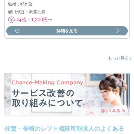
職種：軽作業
雇用形態：派遣社員
時給：1,200円〜
詳細を見る
もっと見る
佐賀・長崎のシフト相談可能求人のよくある