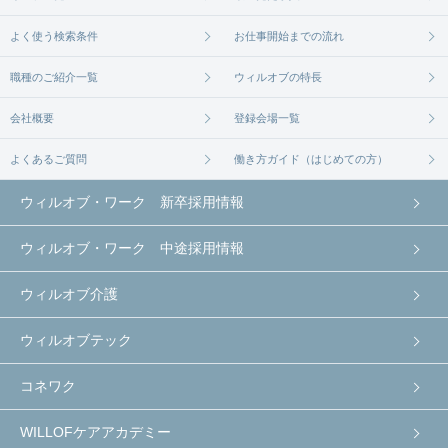
よく使う検索条件
お仕事開始までの流れ
職種のご紹介一覧
ウィルオブの特長
会社概要
登録会場一覧
よくあるご質問
働き方ガイド（はじめての方）
ウィルオブ・ワーク 新卒採用情報
ウィルオブ・ワーク 中途採用情報
ウィルオブ介護
ウィルオブテック
コネワク
WILLOFケアアカデミー