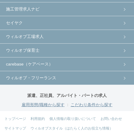
施工管理求人ナビ
セイヤク
ウィルオブ工場求人
ウィルオブ保育士
carebase（ケアベース）
ウィルオブ・フリーランス
派遣、正社員、アルバイト・パートの求人
雇用形態/職種から探す
こだわり条件から探す
トップページ
利用規約
個人情報の取り扱いについて
お問い合わせ
サイトマップ
ウィルオブスタイル（はたらく人のお役立ち情報）