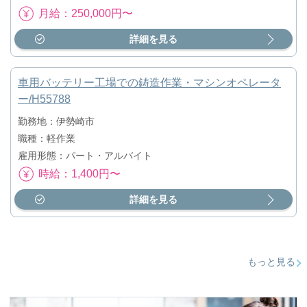
月給：250,000円〜
詳細を見る
車用バッテリー工場での鋳造作業・マシンオペレータ
ー/H55788
勤務地：伊勢崎市
職種：軽作業
雇用形態：パート・アルバイト
時給：1,400円〜
詳細を見る
もっと見る