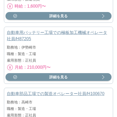
時給：1,600円〜
詳細を見る
自動車用バッテリー工場での極板加工機械オペレータ
社員/H87205
勤務地：伊勢崎市
職種：製造・工場
雇用形態：正社員
月給：210,000円〜
詳細を見る
自動車部品工場での製造オペレーター社員/H100670
勤務地：高崎市
職種：製造・工場
雇用形態：正社員