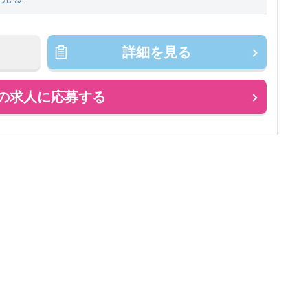
詳細を見る
の求人に応募する