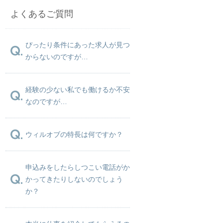
よくあるご質問
ぴったり条件にあった求人が見つ
からないのですが…
経験の少ない私でも働けるか不安
なのですが…
ウィルオブの特長は何ですか？
申込みをしたらしつこい電話がか
かってきたりしないのでしょう
か？