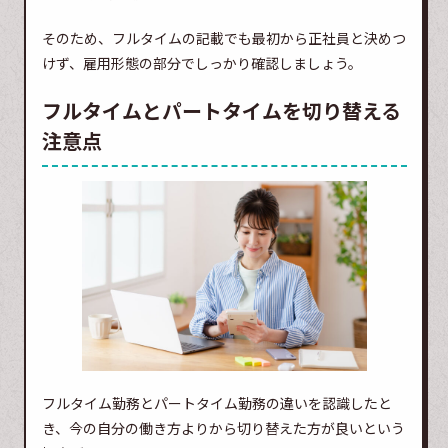
そのため、フルタイムの記載でも最初から正社員と決めつ
けず、雇用形態の部分でしっかり確認しましょう。
フルタイムとパートタイムを切り替える
注意点
フルタイム勤務とパートタイム勤務の違いを認識したと
き、今の自分の働き方よりから切り替えた方が良いという