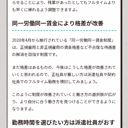
らせることにより、残業があったとしてもフルタイムより
も早くに帰れるよう調整できますよ。
同一労働同一賃金により格差が改善
2020年4月から施行されている「同一労働同一賃金制度」
は、正規雇用と非正規雇用の賃金格差など不合理な待遇差
の解消を目指す制度です。
まだ格差はあるものの、今後はこうした格差が改善されて
いくと思われるので、正社員が厳しい方は派遣社員や契約
社員でのフルタイム勤務を検討してみましょう。
このように制度が改善されていくと働き方の選択肢が広が
り、より自分に合う働き方を見つけることができるように
なりますよ。
勤務時間を選びたい方は派遣社員がおす