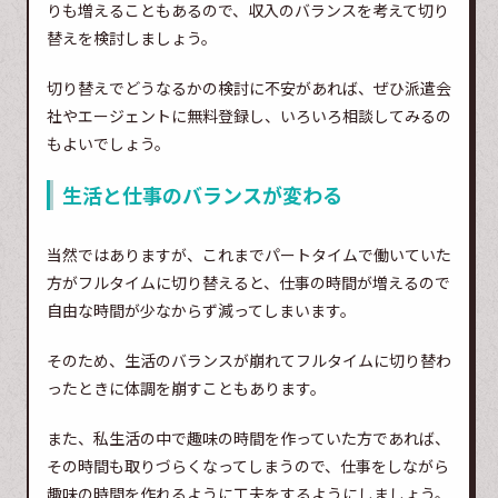
りも増えることもあるので、収入のバランスを考えて切り
替えを検討しましょう。
切り替えでどうなるかの検討に不安があれば、ぜひ派遣会
社やエージェントに無料登録し、いろいろ相談してみるの
もよいでしょう。
生活と仕事のバランスが変わる
当然ではありますが、これまでパートタイムで働いていた
方がフルタイムに切り替えると、仕事の時間が増えるので
自由な時間が少なからず減ってしまいます。
そのため、生活のバランスが崩れてフルタイムに切り替わ
ったときに体調を崩すこともあります。
また、私生活の中で趣味の時間を作っていた方であれば、
その時間も取りづらくなってしまうので、仕事をしながら
趣味の時間を作れるように工夫をするようにしましょう。