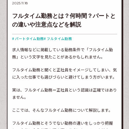
2025.11.18
フルタイム勤務とは？何時間？パートと
の違いや注意点などを解説
# パートタイム勤務
# フルタイム勤務
求人情報などに掲載している勤務条件で「フルタイム勤
務」という文字を見たことがあるかもしれません。
フルタイム勤務と聞くと正社員をイメージしてしまい、気
に入った仕事でも選びづらいと避けてしまう方がいます。
実は、フルタイム勤務＝正社員という認識は正確ではあり
ません。
ここでは、そんなフルタイム勤務について解説します。
フルタイム勤務とそうでない勤務の違いをしっかり把握