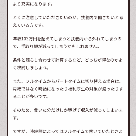
より充実になります。
とくに注意していただきたいのが、扶養内で働きたいと考
えている方です。
年収103万円を超えてしまうと扶養内から外れてしまうの
で、手取り額が減ってしまうかもしれません。
条件と照らし合わせて計算するなど、どっちが得なのかよ
く検討しましょう。
また、フルタイムからパートタイムに切り替える場合は、
月給ではなく時給になったり福利厚生の対象が減ったりす
ることが多いです。
そのため、働いた分だけしか稼げず収入が減ってしまいま
す。
ですが、時給額によってはフルタイムで働いていたときよ