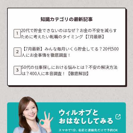
知識カテゴリの最新記事
20代で貯金できないのはなぜ？お金の不安を減らす
ために考えたい転職のタイミング【7月最新】
【7月最新】みんな毎月いくら貯金してる？20代500
人にお金事情を徹底調査！
50代の仕事探しにおける悩みとは？不安の解決方法
は？400人に本音調査！【徹底解説】