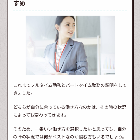
すめ
これまでフルタイム勤務とパートタイム勤務の説明をして
きました。
どちらが自分に合っている働き方なのかは、その時の状況
によっても変わってきます。
そのため、一番いい働き方を選択したいと思っても、自分
の今の状況では何かベストなのか悩む方もいるでしょう。