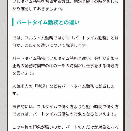
フルタイム勤務を希望する方は、開始と終了の時間をしっ
かり確認しておきましょう。
パートタイム勤務との違い
では、フルタイム勤務ではなく「パートタイム勤務」とは
何か、またその違いについて説明します。
パートタイム勤務はフルタイム勤務と違い、会社が定める
正規の勤務時間帯の中の一部の時間だけ仕事をする働き方
を言います。
人気求人の「時短」などもパートタイム勤務に該当しま
す。
法律的には、フルタイムで働く方よりも短い時間で働く方
であれば、パートタイム労働法の対象となるといえます。
この名称の印象が強いのか、パートの方だけが対象となる