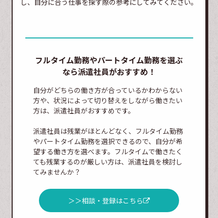
し、自分に合う仕事を探す際の参考にしてみてください。
フルタイム勤務やパートタイム勤務を選ぶ
なら派遣社員がおすすめ！
自分がどちらの働き方が合っているかわからない
方や、状況によって切り替えをしながら働きたい
方は、派遣社員がおすすめです。
派遣社員は残業がほとんどなく、フルタイム勤務
やパートタイム勤務を選択できるので、自分が希
望する働き方を選べます。フルタイムで働きたく
ても残業するのが厳しい方は、派遣社員を検討し
てみませんか？
＞＞相談・登録はこちら