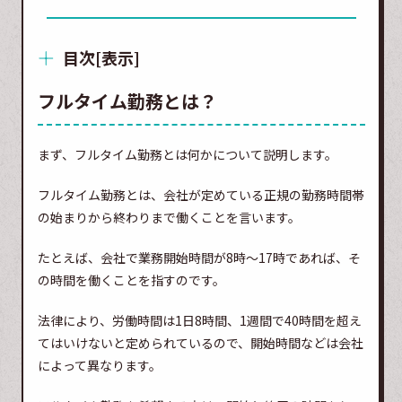
目次
[
表示
]
フルタイム勤務とは？
まず、フルタイム勤務とは何かについて説明します。
フルタイム勤務とは、会社が定めている正規の勤務時間帯
の始まりから終わりまで働くことを言います。
たとえば、会社で業務開始時間が8時～17時であれば、そ
の時間を働くことを指すのです。
法律により、労働時間は1日8時間、1週間で40時間を超え
てはいけないと定められているので、開始時間などは会社
によって異なります。