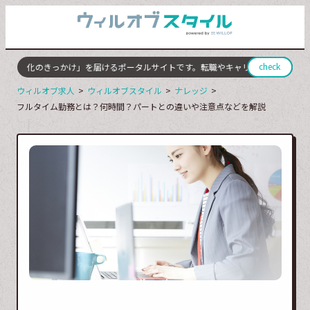
check
「変化のきっかけ」を届けるポータルサイトです。転職やキャリアチェンジに成功
ウィルオブ求人
ウィルオブスタイル
ナレッジ
フルタイム勤務とは？何時間？パートとの違いや注意点などを解説