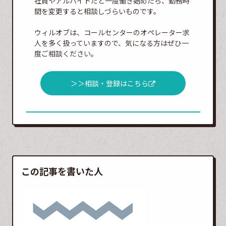
社員やアルバイトだと一度働き始めたら、勤務時
間を変更すると相談しづらいものです。
ウィルオブは、コールセンターのオペレーター求
人を多く扱っていますので、気になる方はぜひ一
度ご相談ください。
＞＞相談・登録はこちら
この記事を書いた人