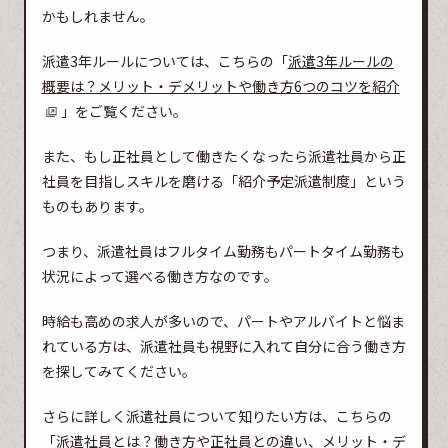
かもしれません。
派遣3年ルールについては、こちらの「
派遣3年ルールの
概要は？メリット・デメリットや働き方6つのコツを紹介
」をご覧ください。
また、もし正社員として働きたくなったら派遣社員から正
社員を目指しスキルを磨ける「紹介予定派遣制度」という
ものもあります。
つまり、派遣社員はフルタイム勤務もパートタイム勤務も
状況によって選べる働き方なのです。
時給も高めの求人が多いので、パートやアルバイトと悩ま
れている方は、派遣社員も視野に入れて自分に合う働き方
を探してみてください。
さらに詳しく派遣社員について知りたい方は、こちらの
「
派遣社員とは？働き方や正社員との違い、メリット・デ