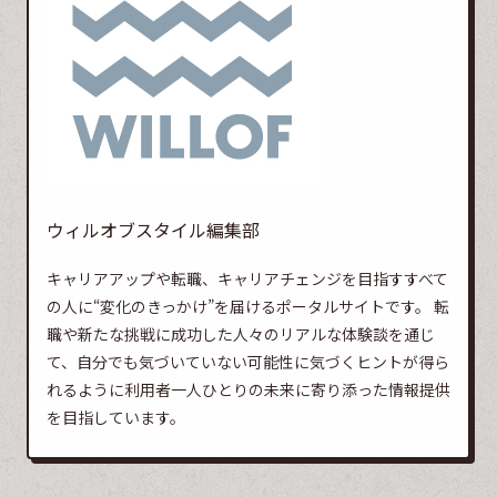
ウィルオブスタイル編集部
キャリアアップや転職、キャリアチェンジを目指すすべて
の人に“変化のきっかけ”を届けるポータルサイトです。 転
職や新たな挑戦に成功した人々のリアルな体験談を通じ
て、自分でも気づいていない可能性に気づくヒントが得ら
れるように利用者一人ひとりの未来に寄り添った情報提供
を目指しています。