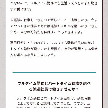
どないので、フルタイム勤務でも生活リズムをあまり崩さ
ずに働けます。
未経験の仕事もできるので新しいことに挑戦したり、今ま
でやってきた仕事であれば経験やスキルを磨いたりできる
ため、自分の可能性を伸ばすこともできますよ。
雇用形態にとらわれずに、フルタイム勤務が良いのかパー
トタイム勤務が良いのかを見極め、自分が理想とする働き
方を選べるようにしましょう。
フルタイム勤務とパートタイム勤務を選べ
る派遣社員で働きませんか？
フルタイム勤務とパートタイム勤務は、勤務時間
によって変わると説明してきました。ですが、正