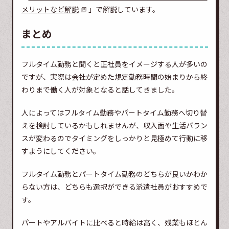
メリットなど解説
」で解説しています。
まとめ
フルタイム勤務と聞くと正社員をイメージする人が多いの
ですが、実際は会社が定めた規定勤務時間の始まりから終
わりまで働く人が対象となると話してきました。
人によってはフルタイム勤務やパートタイム勤務へ切り替
えを検討しているかもしれませんが、収入面や生活バラン
スが変わるのでタイミングをしっかりと見極めて行動に移
すようにしてください。
フルタイム勤務とパートタイム勤務のどちらが良いかわか
らない方は、どちらも選択ができる派遣社員がおすすめで
す。
パートやアルバイトに比べると時給は高く、残業もほとん