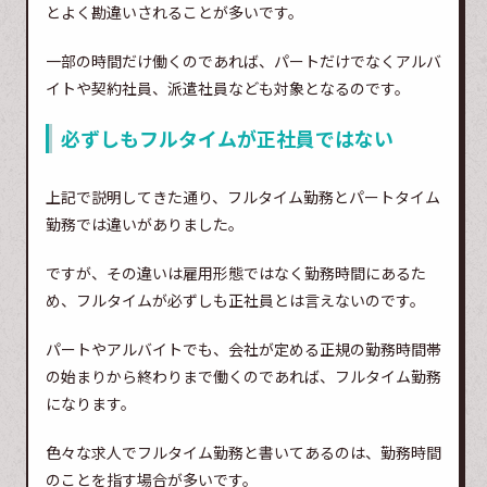
とよく勘違いされることが多いです。
一部の時間だけ働くのであれば、パートだけでなくアルバ
イトや契約社員、派遣社員なども対象となるのです。
必ずしもフルタイムが正社員ではない
上記で説明してきた通り、フルタイム勤務とパートタイム
勤務では違いがありました。
ですが、その違いは雇用形態ではなく勤務時間にあるた
め、フルタイムが必ずしも正社員とは言えないのです。
パートやアルバイトでも、会社が定める正規の勤務時間帯
の始まりから終わりまで働くのであれば、フルタイム勤務
になります。
色々な求人でフルタイム勤務と書いてあるのは、勤務時間
のことを指す場合が多いです。