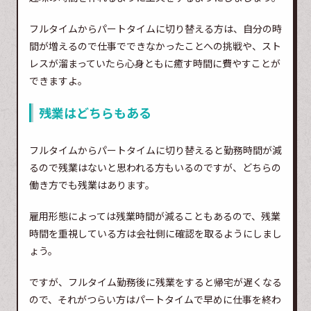
フルタイムからパートタイムに切り替える方は、自分の時
間が増えるので仕事でできなかったことへの挑戦や、スト
レスが溜まっていたら心身ともに癒す時間に費やすことが
できますよ。
残業はどちらもある
フルタイムからパートタイムに切り替えると勤務時間が減
るので残業はないと思われる方もいるのですが、どちらの
働き方でも残業はあります。
雇用形態によっては残業時間が減ることもあるので、残業
時間を重視している方は会社側に確認を取るようにしまし
ょう。
ですが、フルタイム勤務後に残業をすると帰宅が遅くなる
ので、それがつらい方はパートタイムで早めに仕事を終わ