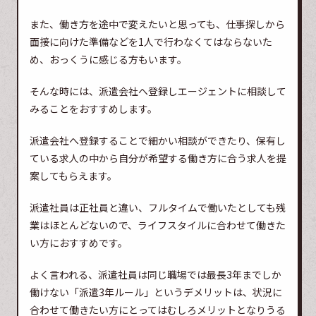
また、働き方を途中で変えたいと思っても、仕事探しから
面接に向けた準備などを1人で行わなくてはならないた
め、おっくうに感じる方もいます。
そんな時には、派遣会社へ登録しエージェントに相談して
みることをおすすめします。
派遣会社へ登録することで細かい相談ができたり、保有し
ている求人の中から自分が希望する働き方に合う求人を提
案してもらえます。
派遣社員は正社員と違い、フルタイムで働いたとしても残
業はほとんどないので、ライフスタイルに合わせて働きた
い方におすすめです。
よく言われる、派遣社員は同じ職場では最長3年までしか
働けない「派遣3年ルール」というデメリットは、状況に
合わせて働きたい方にとってはむしろメリットとなりうる