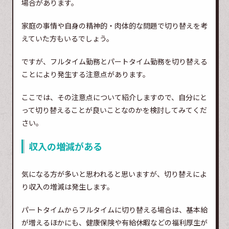
場合があります。
家庭の事情や自身の精神的・肉体的な問題で切り替えを考
えていた方もいるでしょう。
ですが、フルタイム勤務とパートタイム勤務を切り替える
ことにより発生する注意点があります。
ここでは、その注意点について紹介しますので、自分にと
って切り替えることが良いことなのかを検討してみてくだ
さい。
収入の増減がある
気になる方が多いと思われると思いますが、切り替えによ
り収入の増減は発生します。
パートタイムからフルタイムに切り替える場合は、基本給
が増えるほかにも、健康保険や有給休暇などの福利厚生が