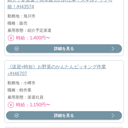
能！/H43574
勤務地：旭川市
職種：販売
雇用形態：紹介予定派遣
時給：1,400円〜
詳細を見る
《送迎×時短》お野菜のかんたんピッキング作業
♪/H46707
勤務地：小樽市
職種：軽作業
雇用形態：派遣社員
時給：1,150円〜
詳細を見る