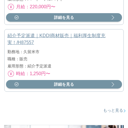
月給：220,000円〜
詳細を見る
紹介予定派遣｜KDDI商材販売｜福利厚生制度充
実！/H87557
勤務地：久留米市
職種：販売
雇用形態：紹介予定派遣
時給：1,250円〜
詳細を見る
もっと見る