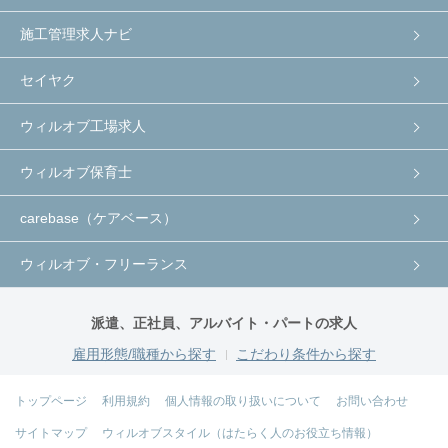
施工管理求人ナビ
セイヤク
ウィルオブ工場求人
ウィルオブ保育士
carebase（ケアベース）
ウィルオブ・フリーランス
派遣、正社員、アルバイト・パートの求人
雇用形態/職種から探す
こだわり条件から探す
トップページ
利用規約
個人情報の取り扱いについて
お問い合わせ
サイトマップ
ウィルオブスタイル（はたらく人のお役立ち情報）