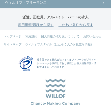
ウィルオブ・フリーランス
派遣、正社員、アルバイト・パートの求人
雇用形態/職種から探す
こだわり条件から探す
トップページ
利用規約
個人情報の取り扱いについて
お問い合わせ
サイトマップ
ウィルオブスタイル（はたらく人のお役立ち情報）
運営元である
株式会社ウィルオブ・ワーク
がプライバ
シーマークを取得しており徹底した個人情報保護・情
報管理を行っております。