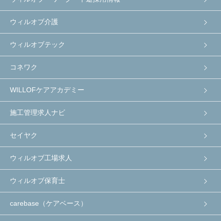
ウィルオブ介護
ウィルオブテック
コネワク
WILLOFケアアカデミー
施工管理求人ナビ
セイヤク
ウィルオブ工場求人
ウィルオブ保育士
carebase（ケアベース）