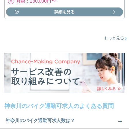
月給：230,000円〜
詳細を見る
もっと見る
神奈川のバイク通勤可求人のよくある質問
神奈川のバイク通勤可求人数は？