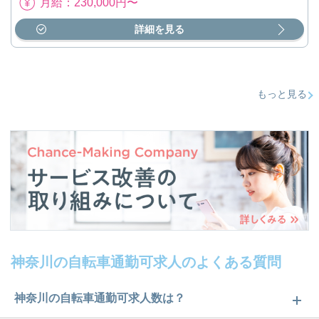
月給：230,000円〜
詳細を見る
もっと見る
神奈川の自転車通勤可求人のよくある質問
神奈川の自転車通勤可求人数は？