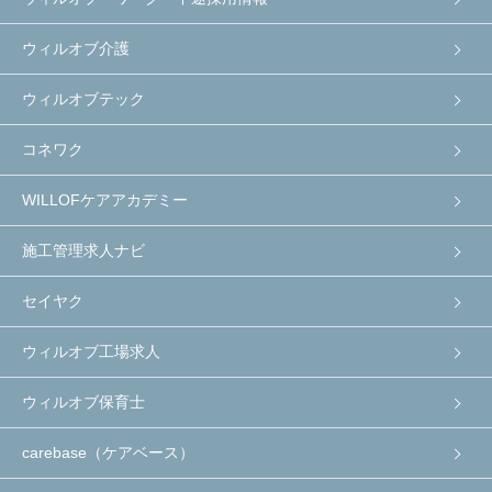
ウィルオブ介護
ウィルオブテック
コネワク
WILLOFケアアカデミー
施工管理求人ナビ
セイヤク
ウィルオブ工場求人
ウィルオブ保育士
carebase（ケアベース）