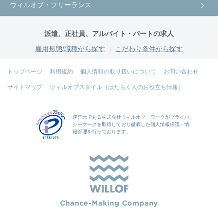
ウィルオブ・フリーランス
派遣、正社員、アルバイト・パートの求人
雇用形態/職種から探す
こだわり条件から探す
トップページ
利用規約
個人情報の取り扱いについて
お問い合わせ
サイトマップ
ウィルオブスタイル（はたらく人のお役立ち情報）
運営元である
株式会社ウィルオブ・ワーク
がプライバ
シーマークを取得しており徹底した個人情報保護・情
報管理を行っております。